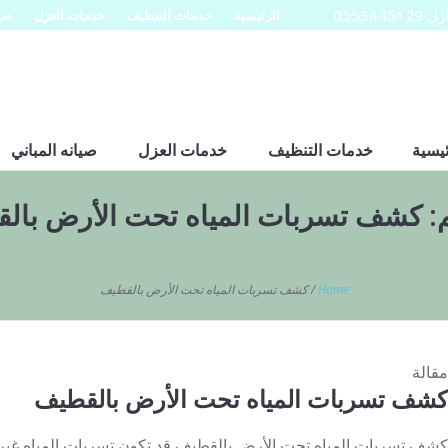
0553
الرئيسية
خدمات التنظيف
خدمات العزل
صيا
ئيسية
خدمات التنظيف
خدمات العزل
صيانه المباني
:
كشف تسربات المياه تحت الأرض بال
Home
/
كشف تسربات المياه تحت الأرض بالقطيف
مقالة
كشف تسربات المياه تحت الأرض بالقطيف
كشف تسربات المياه تحت الأرض بالقطيف قد تكون تسربات المياه غي