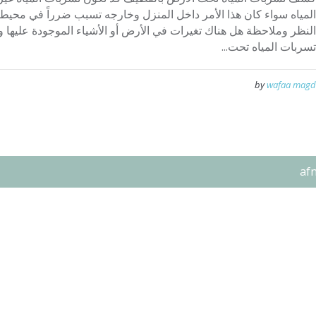
المياه سواء كان هذا الأمر داخل المنزل وخارجه تسبب ضرراً في محي
النظر وملاحظة هل هناك تغيرات في الأرض أو الأشياء الموجودة عليها و
تسربات المياه تحت...
by
wafaa magd
af