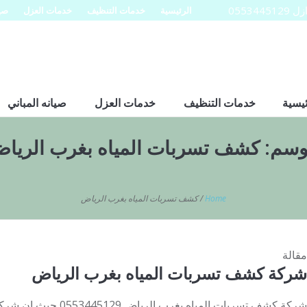
0553
الرئيسية
خدمات التنظيف
خدمات العزل
صيا
ئيسية
خدمات التنظيف
خدمات العزل
صيانه المباني
وسم:
كشف تسربات المياه بغرب الريا
Home
/
كشف تسربات المياه بغرب الرياض
مقالة
شركة كشف تسربات المياه بغرب الرياض
شركة كشف تسربات المياه بغ