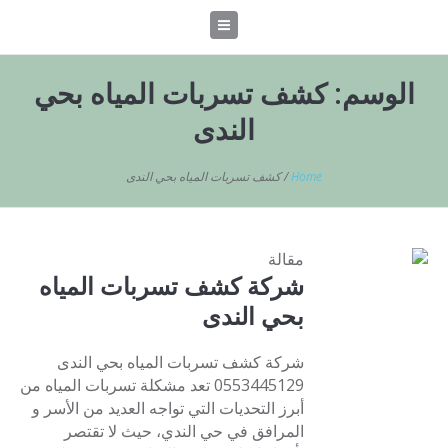
الوسم:
كشف تسربات المياه بحي
الندى
Home
/
كشف تسربات المياه بحي الندى
مقالة
شركة كشف تسربات المياه
بحي الندى
شركة كشف تسربات المياه بحي الندى
0553445129 تعد مشكلة تسربات المياه من
أبرز التحديات التي تواجه العديد من الأسر و
المرافق في حي الندي، حيث لا تقتصر