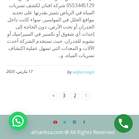
0553445129 شركة افنان لكشف تسربات
المياه في الرياض تتميز بقدرتها على تحديد
مواقع الخلل في المواسير، سواء كانت داخل
الجدران أو تحت الأرض، دون الحاجة إلى
إحداث أي شقوق أو تكسير في السيراميك أو
تشويه للجدران. حيث تستخدم الشركة أحدث
الآلات و المعدات التي تسهل عملية اكتشاف
تسربات المياه، و...
17 مارس، 2025
by
wafaa magd
3
2
1
afnanksa.com @ All Rights Reserved