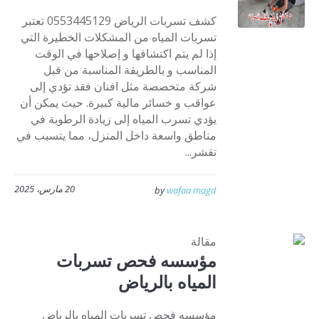
كشف تسربات الرياض 0553445129 تعتبر
تسربات المياه من المشكلات الخطيرة التي
إذا لم يتم اكتشافها و إصلاحها في الوقت
المناسب و بالطريقة المناسبة من قبل
شركة متخصصة مثل افنان فقد تؤدي إلى
عواقب و خسائر مالية كبيرة. حيث يمكن أن
يؤدي تسرب المياه إلى زيادة الرطوبة في
مناطق واسعة داخل المنزل، مما يتسبب في
تقشر...
20 مارس، 2025
by
wafaa magd
مقالة
مؤسسه فحص تسربات
المياه بالرياض
مؤسسه فحص تسربات المياه بالرياض