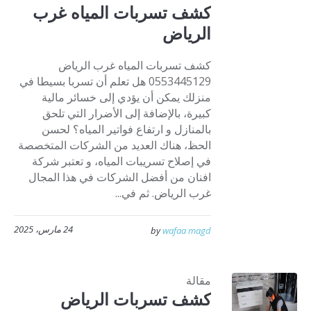
كشف تسربات المياه غرب
الرياض
كشف تسربات المياه غرب الرياض
0553445129 هل تعلم أن تسربا بسيطا في
منزلك يمكن أن يؤدي إلى خسائر مالية
كبيرة، بالإضافة إلى الأضرار التي تلحق
بالمنازل و ارتفاع فواتير المياه؟ لحسن
الحظ، هناك العديد من الشركات المتخصصة
في إصلاح تسريبات المياه، و تعتبر شركة
افنان من أفضل الشركات في هذا المجال
غرب الرياض. ثم في...
24 مارس، 2025
by
wafaa magd
مقالة
كشف تسربات الرياض