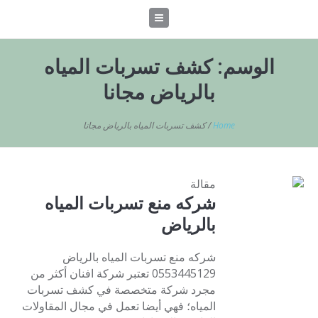
الوسم:
كشف تسربات المياه
بالرياض مجانا
Home
/
كشف تسربات المياه بالرياض مجانا
مقالة
شركه منع تسربات المياه
بالرياض
شركه منع تسربات المياه بالرياض
0553445129 تعتبر شركة افنان أكثر من
مجرد شركة متخصصة في كشف تسربات
المياه؛ فهي أيضا تعمل في مجال المقاولات