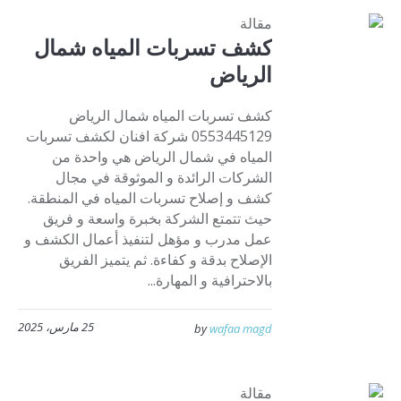
مقالة
كشف تسربات المياه شمال
الرياض
كشف تسربات المياه شمال الرياض
0553445129 شركة افنان لكشف تسربات
المياه في شمال الرياض هي واحدة من
الشركات الرائدة و الموثوقة في مجال
كشف و إصلاح تسربات المياه في المنطقة.
حيث تتمتع الشركة بخبرة واسعة و فريق
عمل مدرب و مؤهل لتنفيذ أعمال الكشف و
الإصلاح بدقة و كفاءة. ثم يتميز الفريق
بالاحترافية و المهارة...
25 مارس، 2025
by
wafaa magd
مقالة