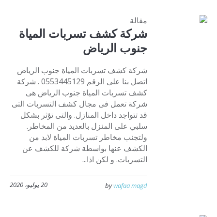
مقالة
شركة كشف تسربات المياة
جنوب الرياض
شركة كشف تسربات المياة جنوب الرياض
اتصل بنا على الرقم 0553445129 . شركة
كشف تسربات المياة جنوب الرياض هى
شركة تعمل فى مجال كشف التسربات التى
قد تتواجد داخل المنازل. والتى تؤثر بشكل
سلبي على المنزل بالعديد من المخاطر.
ولتجنب مخاطر تسربات المياة لابد من
الكشف عنها بواسطة شركة للكشف عن
التسربات. و لكن اذا...
20 يوليو، 2020
by
wafaa magd