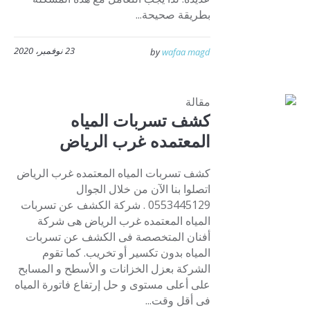
بطريقة صحيحة...
23 نوفمبر، 2020
by
wafaa magd
مقالة
كشف تسربات المياه
المعتمده غرب الرياض
كشف تسربات المياه المعتمده غرب الرياض
اتصلوا بنا الآن من خلال الجوال
0553445129 . شركة الكشف عن تسربات
المياه المعتمده غرب الرياض هى شركة
أفنان المتخصصة فى الكشف عن تسربات
المياه بدون تكسير أو تخريب. كما تقوم
الشركة بعزل الخزانات و الأسطح و المسابح
على أعلى مستوى و حل إرتفاع فاتورة المياه
فى أقل وقت...