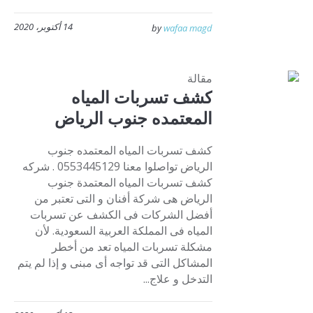
14 أكتوبر، 2020
by
wafaa magd
مقالة
كشف تسربات المياه
المعتمده جنوب الرياض
كشف تسربات المياه المعتمده جنوب
الرياض تواصلوا معنا 0553445129 . شركه
كشف تسربات المياه المعتمدة جنوب
الرياض هى شركة أفنان و التى تعتبر من
أفضل الشركات فى الكشف عن تسربات
المياه فى المملكة العربية السعودية. لأن
مشكلة تسربات المياه تعد من أخطر
المشاكل التى قد تواجه أى مبنى و إذا لم يتم
التدخل و علاج...