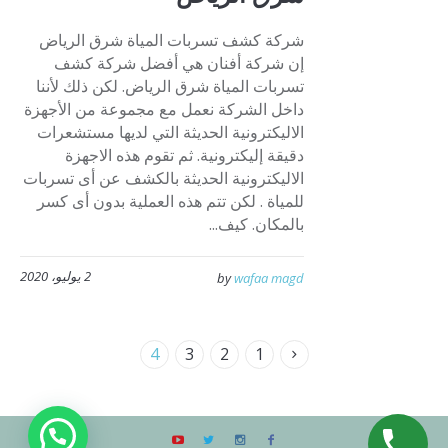
شركة كشف تسربات المياة شرق الرياض
إن شركة أفنان هي أفضل شركة كشف
تسربات المياة شرق الرياض. لكن ذلك لأننا
داخل الشركة نعمل مع مجموعة من الأجهزة
الاليكترونية الحديثة التي لديها مستشعرات
دقيقة إليكترونية. ثم تقوم هذه الاجهزة
الاليكترونية الحديثة بالكشف عن أى تسربات
للمياة . لكن تتم هذه العملية بدون أى كسر
بالمكان. كيف...
2 يوليو، 2020
by
wafaa magd
4
3
2
1