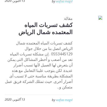
13 أكتوبر، 2020
by
wafaa magd
مقالة
كشف تسربات المياه
المعتمده شمال الرياض
كشف تسربات المياه المعتمده شمال
الرياض اتصل بنا من خلال جوال
0553445129 . إن مشكلة تسربات المياه
تعد من أصعب و أخطر المشاكل التى يمكن
أن يتعرض لها العميل لأنها تسبب أضرار
عديدة. لكن يتوجب علينا التعامل مع هذه
المشكلة بطريقة مناسبة حتى لا تسبب أى
أضرار أخرى. حيث تمتلك الشركة فريق عمل
متمكن و...
13 أكتوبر، 2020
by
wafaa magd