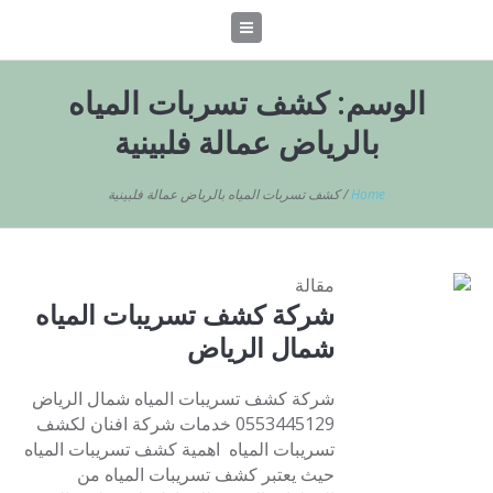
الوسم:
كشف تسربات المياه
بالرياض عمالة فلبينية
Home
/
كشف تسربات المياه بالرياض عمالة فلبينية
مقالة
شركة كشف تسريبات المياه
شمال الرياض
شركة كشف تسريبات المياه شمال الرياض
0553445129 خدمات شركة افنان لكشف
تسريبات المياه اهمية كشف تسريبات المياه
حيث يعتبر كشف تسريبات المياه من