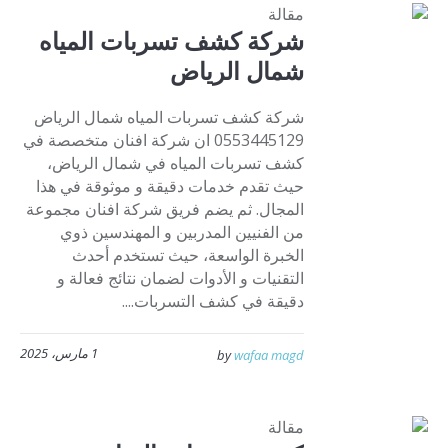
مقالة
شركة كشف تسربات المياه
شمال الرياض
شركة كشف تسربات المياه شمال الرياض
0553445129 ان شركة افنان متخصصة في
كشف تسربات المياه في شمال الرياض،
حيث تقدم خدمات دقيقة و موثوقة في هذا
المجال. ثم يضم فريق شركة افنان مجموعة
من الفنيين المدربين و المهندسين ذوي
الخبرة الواسعة، حيث تستخدم أحدث
التقنيات و الأدوات لضمان نتائج فعالة و
دقيقة في كشف التسربات....
1 مارس، 2025
by
wafaa magd
مقالة