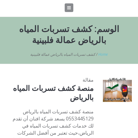
الوسم:
كشف تسربات المياه
بالرياض عمالة فلبينية
Home
/
كشف تسربات المياه بالرياض عمالة فلبينية
مقالة
منصة كشف تسربات المياه
بالرياض
منصة كشف تسربات المياه بالرياض
0553445129 يسعد شركة افنان أن تقدم
لك خدمات كشف تسربات المياه في
الرياض،حيث تعتبر من أفضل الشركات