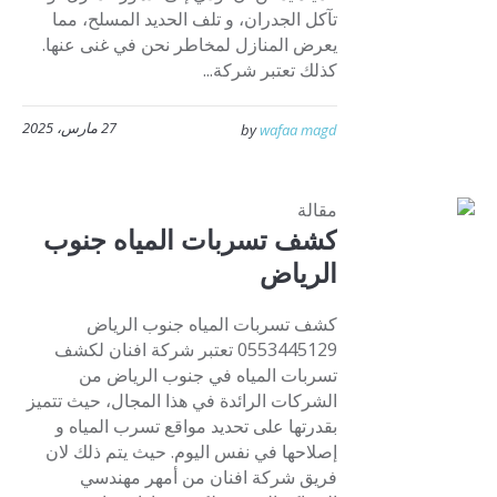
تآكل الجدران، و تلف الحديد المسلح، مما
يعرض المنازل لمخاطر نحن في غنى عنها.
كذلك تعتبر شركة...
27 مارس، 2025
by
wafaa magd
مقالة
كشف تسربات المياه جنوب
الرياض
كشف تسربات المياه جنوب الرياض
0553445129 تعتبر شركة افنان لكشف
تسربات المياه في جنوب الرياض من
الشركات الرائدة في هذا المجال، حيث تتميز
بقدرتها على تحديد مواقع تسرب المياه و
إصلاحها في نفس اليوم. حيث يتم ذلك لان
فريق شركة افنان من أمهر مهندسي