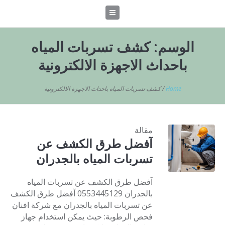
الوسم:
كشف تسربات المياه
باحداث الاجهزة الالكترونية
Home
/
كشف تسربات المياه باحداث الاجهزة الالكترونية
مقالة
آفضل طرق الكشف عن
تسربات المياه بالجدران
آفضل طرق الكشف عن تسربات المياه
بالجدران 0553445129 آفضل طرق الكشف
عن تسربات المياه بالجدران مع شركة افنان
فحص الرطوبة: حيث يمكن استخدام جهاز