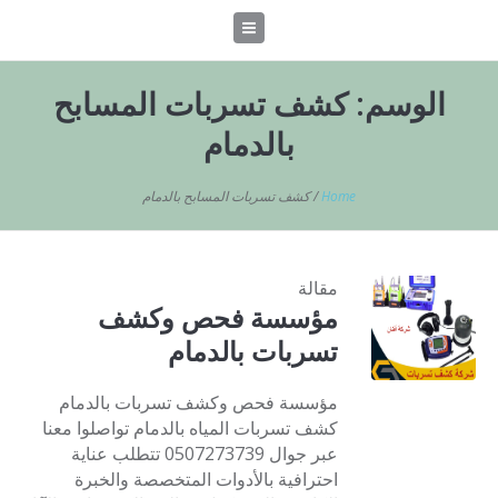
الوسم:
كشف تسربات المسابح
بالدمام
Home
/
كشف تسربات المسابح بالدمام
مقالة
مؤسسة فحص وكشف
تسربات بالدمام
مؤسسة فحص وكشف تسربات بالدمام
كشف تسربات المياه بالدمام تواصلوا معنا
عبر جوال 0507273739 تتطلب عناية
احترافية بالأدوات المتخصصة والخبرة