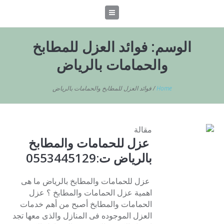
الوسم:
فوائد العزل للمطابخ
والحمامات بالرياض
Home
/
فوائد العزل للمطابخ والحمامات بالرياض
مقالة
عزل للحمامات والمطابخ
بالرياض ت:0553445129
عزل للحمامات والمطابخ بالرياض ما هى
اهمية عزل الحمامات والمطابخ ؟ عزل
الحمامات والمطابخ أصبح من أهم خدمات
العزل الموجوده فى المنازل والذى معها تجد