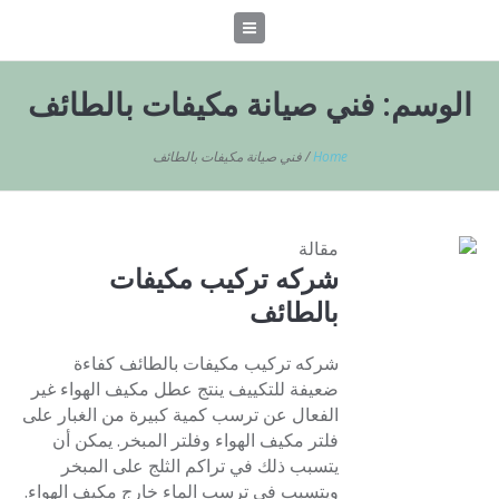
الوسم:
فني صيانة مكيفات بالطائف
Home
/
فني صيانة مكيفات بالطائف
مقالة
شركه تركيب مكيفات
بالطائف
شركه تركيب مكيفات بالطائف كفاءة
ضعيفة للتكييف ينتج عطل مكيف الهواء غير
الفعال عن ترسب كمية كبيرة من الغبار على
فلتر مكيف الهواء وفلتر المبخر. يمكن أن
يتسبب ذلك في تراكم الثلج على المبخر
ويتسبب في ترسب الماء خارج مكيف الهواء.