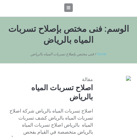
الوسم:
فنى مختص بإصلاح تسربات
المياه بالرياض
Home
/
فنى مختص بإصلاح تسربات المياه بالرياض
مقالة
اصلاح تسربات المياه
بالرياض
اصلاح تسربات المياه بالرياض شركة اصلاح
تسربات المياه بالرياض كشف تسربات
المياه بالرياض اصلاح تسربات المياه
بالرياض متخصصة في القيام بفحص