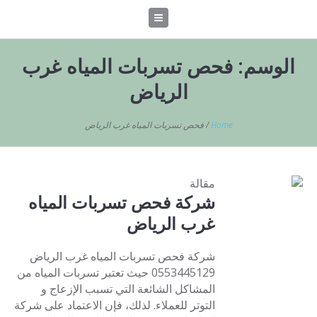
الوسم:
فحص تسربات المياه غرب
الرياض
Home
/
فحص تسربات المياه غرب الرياض
مقالة
شركة فحص تسربات المياه
غرب الرياض
شركة فحص تسربات المياه غرب الرياض
0553445129 حيث تعتبر تسربات المياه من
المشاكل الشائعة التي تسبب الإزعاج و
التوتر للعملاء. لذلك، فإن الاعتماد على شركة