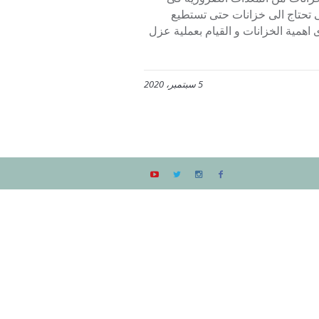
ى تحتاج الى خزانات حتى تستطيع
 اهمية الخزانات و القيام بعملية عزل
5 سبتمبر، 2020