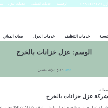
0553
الرئيسية
خدمات التنظيف
خدمات العزل
صيا
ئيسية
خدمات التنظيف
خدمات العزل
صيانه المباني
الوسم:
عزل خزانات بالخرج
Home
/
عزل خزانات بالخرج
مقالة
شركة عزل خزانات بالخرج
شركة عزل خزانات با