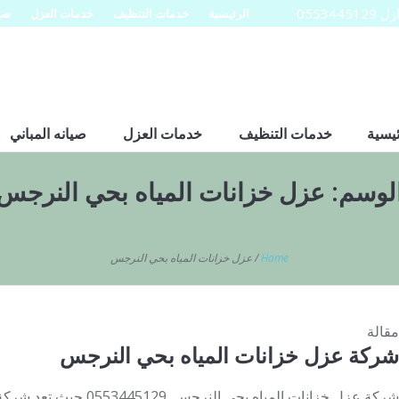
0553
الرئيسية
خدمات التنظيف
خدمات العزل
صيا
ئيسية
خدمات التنظيف
خدمات العزل
صيانه المباني
لوسم:
عزل خزانات المياه بحي النرجس
Home
/
عزل خزانات المياه بحي النرجس
مقالة
شركة عزل خزانات المياه بحي النرجس
شركة عزل خزانات المياه بحي ا