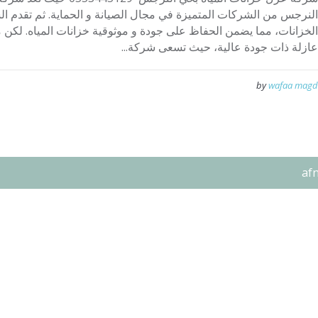
النرجس من الشركات المتميزة في مجال الصيانة و الحماية. ثم تقدم 
الخزانات، مما يضمن الحفاظ على جودة و موثوقية خزانات المياه. لكن م
عازلة ذات جودة عالية، حيث تسعى شركة...
by
wafaa magd
af