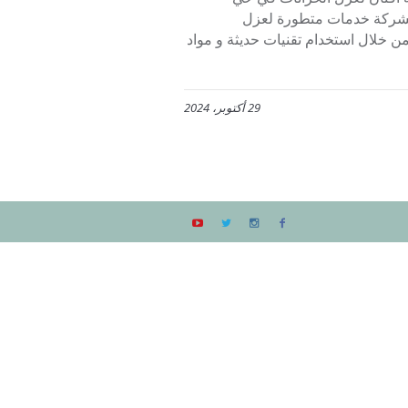
الشركة خدمات متطورة لعزل
ن خلال استخدام تقنيات حديثة و مواد
29 أكتوبر، 2024