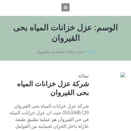
الوسم:
عزل خزانات المياه بحى
القيروان
Home
/
عزل خزانات المياه بحى القيروان
مقالة
شركة عزل خزانات المياه
بحى القيروان
شركة عزل خزانات المياه بحى القيروان
0553445129 حيث ان عزل خزانات المياه
في حي القيروان هو عملية تطبيق طبقة
عازلة داخل الخزان لحمايته من العوامل