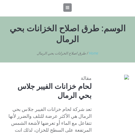
الوسم:
طرق اصلاح الخزانات بحي
الرمال
Home
/
طرق اصلاح الخزانات بحي الرمال
مقالة
لحام خزانات الفيبر جلاس
بحي الرمال
تعد شركة لحام خزانات الفيبر جلاس بحي
الرمال هي الأكثر عرضة للتلف والضرر لأنها
تتفاعل مع الماء أو تعرضها لأشعة الشمس
المرتفعة على السطح للخزان، لذلك انت