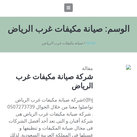
الوسم:
صيانة مكيفات غرب الرياض
Home
/
صيانة مكيفات غرب الرياض
مقالة
شركة صيانة مكيفات غرب
الرياض
o]lhjشركة صيانة مكيفات غرب الرياض
تواصلوا معنا من خلال الجوال 0507273739
. شركة صيانة مكيفات غرب الرياض هى
شركة أفنان و التى تعد أحد أفضل الشركات
فى مجال صيانة المكيفات و تنظيفها و
غسيلها فى المملكة العربية السعودية. لذلك