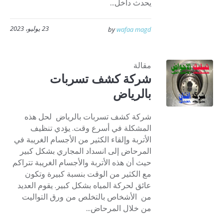
يحدث داخل...
23 يوليو، 2023
by
wafaa magd
مقالة
شركة كشف تسربات
بالرياض
شركة كشف تسربات بالرياض لحل هذه
المشكلة في أسرع وقت. يؤدي تنظيف
الأتربة وإلقاء الكثير من الأجسام الغريبة في
المرحاض إلى انسداد المجاري بشكل كبير
حيث أن هذه الأتربة والأجسام الغريبة تتراكم
مع الكثير من الوقت بنسبة كبيرة وتكون
عائق لحركة المياه بشكل كبير. يقوم العديد
من الأشخاص بالتخلص من ورق التواليت
من خلال المرحاض...