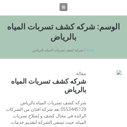
الوسم:
شركه كشف تسربات المياه
بالرياض
Home
/
شركه كشف تسربات المياه بالرياض
مقالة
شركه كشف تسربات المياه
بالرياض
شركه كشف تسربات المياه بالرياض
0553445129 تعد شركة افنان من الشركات
الرائدة في مجال كشف و إصلاح تسربات
المياه. حيث تسعى الشركة لتقديم خدمات