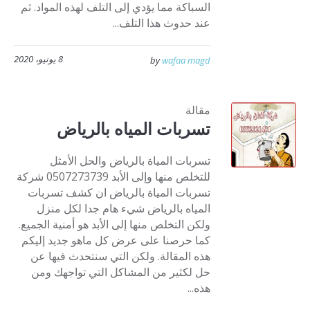
السباكة مما يؤدي إلى التلف لهذه المواد. ثم
عند حدوث هذا التلف...
8 يونيو، 2020
by
wafaa magd
مقالة
تسربات المياه بالرياض
تسربات المياة بالرياض والحل الأمثل
للتخلص منها وإلى الأبد 0507273739 شركة
تسربات المياة بالرياض ان كشف تسربات
المياه بالرياض شيء هام جدا لكل منزل
ولكن التخلص منها إلى الأبد هو أمنية الجميع.
كما حرصنا على عرض كل ماهو جديد إليكم
هذه المقالة. ولكن التي سنتحدث فيها عن
حل لكثير من المشاكل التي تواجهك ومن
هذه...