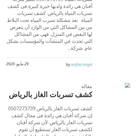
أفنان هي رائدة ولديها خبرة كبيرة فى كشف
تسربات المياة بالرياض. كشف تسربات
المياة تعد مشكلة تسرب المياه تحت البلاط
من بين المشاكل التي من الوارد أن يتعرض
لها البعض في المنزل. فهي من المشاكل
التي تحدث في المنشآت والمؤسسات بشكل
عام. شركة...
29 مايو، 2020
by
wafaa magd
مقالة
كشف تسربات الغاز بالرياض
كشف تسربات الغاز بالرياض 0507273739
إن شركة أفنان هي رائدة فى مجال كشف
تسربات الغاز بالرياض. لأن شركة أفنان
لكشف تسربات الغاز تستطيع أن تقوم