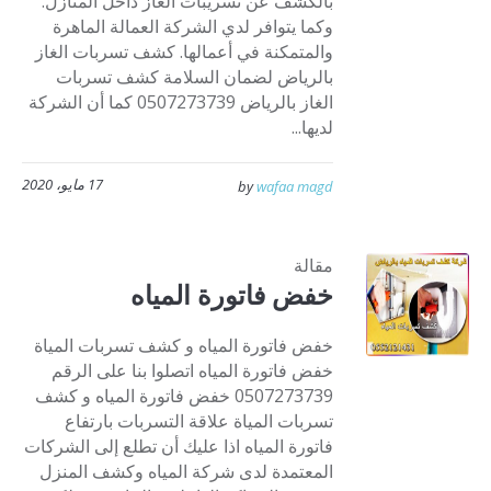
بالكشف عن تسريبات الغاز داخل المنازل.
وكما يتوافر لدي الشركة العمالة الماهرة
والمتمكنة في أعمالها. كشف تسربات الغاز
بالرياض لضمان السلامة كشف تسربات
الغاز بالرياض 0507273739 كما أن الشركة
لديها...
17 مايو، 2020
by
wafaa magd
مقالة
خفض فاتورة المياه
خفض فاتورة المياه و كشف تسربات المياة
خفض فاتورة المياه اتصلوا بنا على الرقم
0507273739 خفض فاتورة المياه و كشف
تسربات المياة علاقة التسربات بارتفاع
فاتورة المياه اذا عليك أن تطلع إلى الشركات
المعتمدة لدى شركة المياه وكشف المنزل