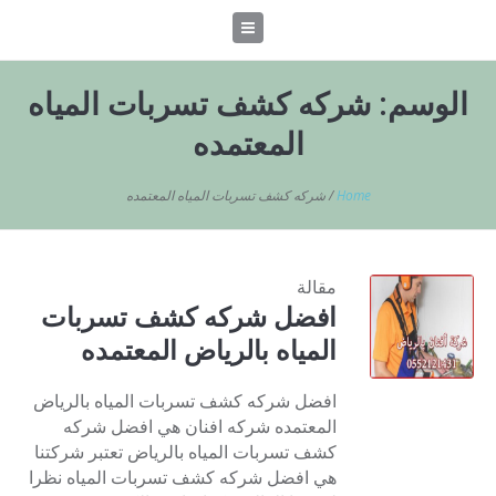
الوسم:
شركه كشف تسربات المياه
المعتمده
Home
/
شركه كشف تسربات المياه المعتمده
مقالة
افضل شركه كشف تسربات
المياه بالرياض المعتمده
افضل شركه كشف تسربات المياه بالرياض
المعتمده شركه افنان هي افضل شركه
كشف تسربات المياه بالرياض تعتبر شركتنا
هي افضل شركه كشف تسربات المياه نظرا