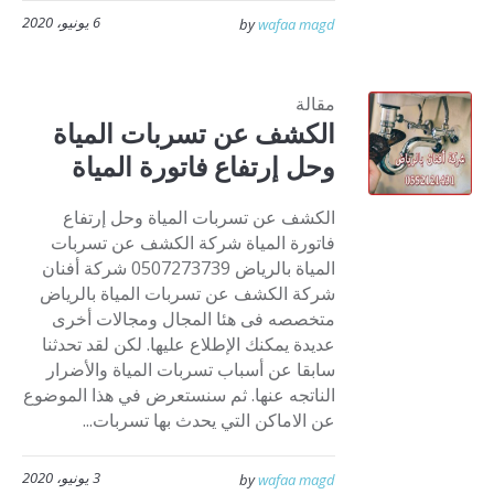
6 يونيو، 2020
by
wafaa magd
مقالة
الكشف عن تسربات المياة
وحل إرتفاع فاتورة المياة
الكشف عن تسربات المياة وحل إرتفاع
فاتورة المياة شركة الكشف عن تسربات
المياة بالرياض 0507273739 شركة أفنان
شركة الكشف عن تسربات المياة بالرياض
متخصصه فى هئا المجال ومجالات أخرى
عديدة يمكنك الإطلاع عليها. لكن لقد تحدثنا
سابقا عن أسباب تسربات المياة والأضرار
الناتجه عنها. ثم سنستعرض في هذا الموضوع
عن الاماكن التي يحدث بها تسربات...
3 يونيو، 2020
by
wafaa magd