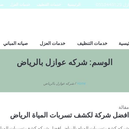
0553
الرئيسية
خدمات التنظيف
خدمات العزل
صيا
ئيسية
خدمات التنظيف
خدمات العزل
صيانه المباني
الوسم:
شركه عوازل بالرياض
Home
/
شركه عوازل بالرياض
مقالة
افضل شركة لكشف تسربات المياة الرياض
شركه كشف تسربات المياه بالرياض افضل شركه كشف تسربات المياه 