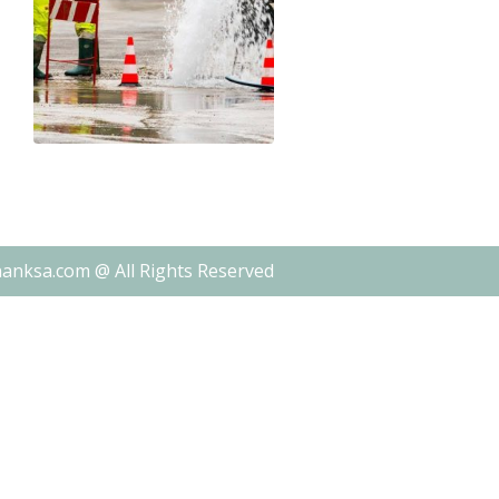
nanksa.com @ All Rights Reserved