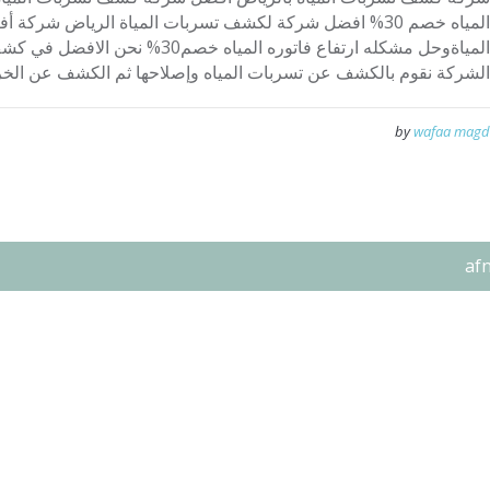
المياه خصم 30% افضل شركة لكشف تسربات المياة الرياض شرك
المياةوحل مشكله ارتفاع فاتوره المياه خ
الشركة نقوم بالكشف عن تسربات المياه وإصلاحها ثم الكشف عن الخرا
by
wafaa magd
af