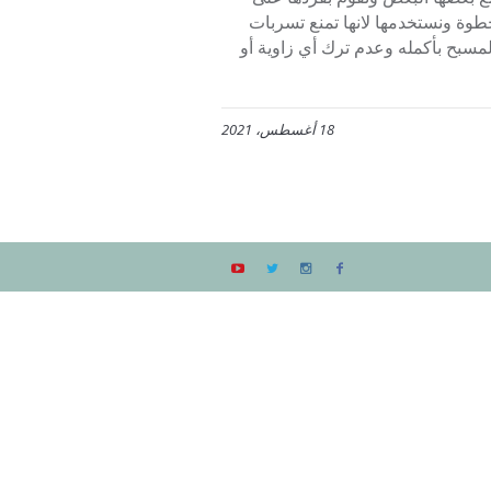
طوة ونستخدمها لانها تمنع تسربات
مسبح بأكمله وعدم ترك أي زاوية أو
18 أغسطس، 2021