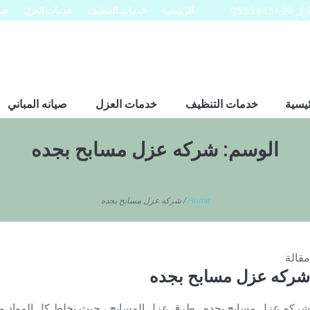
0553
الرئيسية
خدمات التنظيف
خدمات العزل
صيا
ئيسية
خدمات التنظيف
خدمات العزل
صيانه المباني
الوسم:
شركه عزل مسابح بجده
Home
/
شركه عزل مسابح بجده
مقالة
شركه عزل مسابح بجده
شركه عزل مسابح بجده طرق عزل المسابح ، حيث نخلط كل المواد مع 