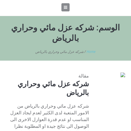
الوسم:
شركه عزل مائي وحراري
بالرياض
Home
/
شركه عزل مائي وحراري بالرياض
مقالة
شركه عزل مائي وحراري
بالرياض
شركه عزل مائي وحراري بالرياض من
الامور المتعبة لدى الكثير لعدم ايجاد العزل
المناسب او عدم قدرة العوازل الاخرى الى
الوصول الى نتائج جيدة او المطلوبة نظرا