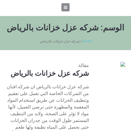
الوسم:
شركه عزل خزانات بالرياض
Home
/
شركه عزل خزانات بالرياض
مقالة
شركه عزل خزانات بالرياض
شركه عزل خزانات بالرياض ان شركه افنان
من الشركات الخاصة التي تعمل على تعقيم
وتنظيف الخزانات عن طريق استخدام المواد
المعقمة والمطهرة حتى ترضي العميل، لأنها
مواد لا تؤثر على الصحة، ولابد من التنظيف
المستمر طول الوقت من جدران الخزانات
حتى نحصل على المياه نظيفة ولها طعم