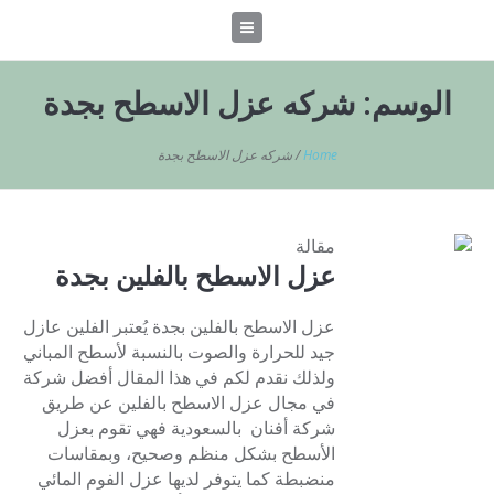
الوسم:
شركه عزل الاسطح بجدة
Home
/
شركه عزل الاسطح بجدة
مقالة
عزل الاسطح بالفلين بجدة
عزل الاسطح بالفلين بجدة يُعتبر الفلين عازل
جيد للحرارة والصوت بالنسبة لأسطح المباني
ولذلك نقدم لكم في هذا المقال أفضل شركة
في مجال عزل الاسطح بالفلين عن طريق
شركة أفنان بالسعودية فهي تقوم بعزل
الأسطح بشكل منظم وصحيح، وبمقاسات
منضبطة كما يتوفر لديها عزل الفوم المائي