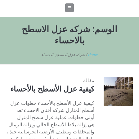
الوسم:
شركه عزل الاسطح
بالاحساء
Home
/
شركه عزل الاسطح بالاحساء
مقالة
كيفية عزل الأسطح بالأحساء
كيفية عزل الأسطح بالأحساء خطوات عزل
أسطح المنازل شركه أفنان الاحساء تعد
أولى خطوات عملية عزل سطح المنزل
هي إزالة بلاط الأسطح الحالي وإزالة الرمال
والمخلفات وتنظيف الأرضية الخرسانية جيدًا،
وإزالة الحديد الموجود أو ثنيه وتعديله ليكون