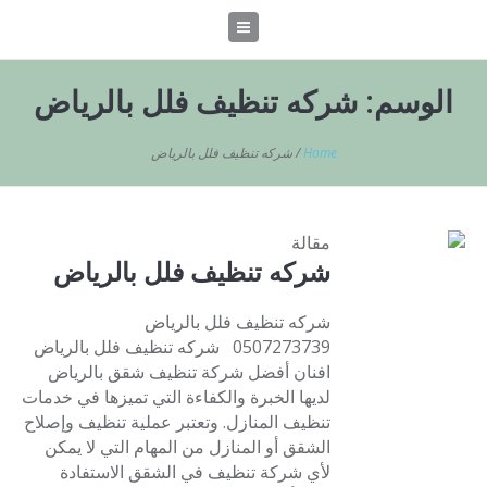
الوسم:
شركه تنظيف فلل بالرياض
Home
/
شركه تنظيف فلل بالرياض
مقالة
شركه تنظيف فلل بالرياض
شركه تنظيف فلل بالرياض
0507273739 شركه تنظيف فلل بالرياض
افنان أفضل شركة تنظيف شقق بالرياض
لديها الخبرة والكفاءة التي تميزها في خدمات
تنظيف المنازل. وتعتبر عملية تنظيف وإصلاح
الشقق أو المنازل من المهام التي لا يمكن
لأي شركة تنظيف في الشقق الاستفادة