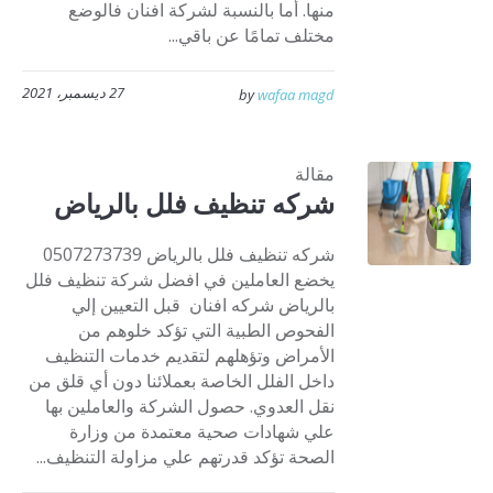
منها. أما بالنسبة لشركة افنان فالوضع
مختلف تمامًا عن باقي...
27 ديسمبر، 2021
by
wafaa magd
مقالة
شركه تنظيف فلل بالرياض
شركه تنظيف فلل بالرياض 0507273739
يخضع العاملين في افضل شركة تنظيف فلل
بالرياض شركه افنان قبل التعيين إلي
الفحوص الطبية التي تؤكد خلوهم من
الأمراض وتؤهلهم لتقديم خدمات التنظيف
داخل الفلل الخاصة بعملائنا دون أي قلق من
نقل العدوي. حصول الشركة والعاملين بها
علي شهادات صحية معتمدة من وزارة
الصحة تؤكد قدرتهم علي مزاولة التنظيف...