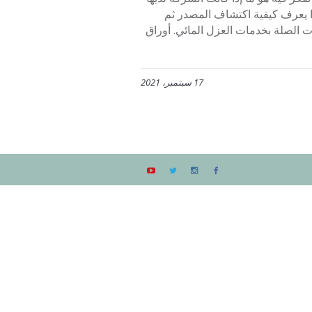
رًا يعرف كيفية اكتشاف المصدر ثم
 الصلة بخدمات العزل المائي. أوراق
17 سبتمبر، 2021