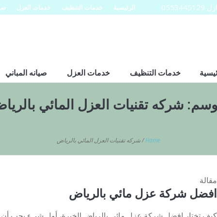
0553
الرئيسية
خدمات التنظيف
خدمات العزل
صيا
ئيسية
خدمات التنظيف
خدمات العزل
صيانه المباني
وسم:
شركه تقنيات العزل المائي بالريا
Home
/
شركه تقنيات العزل المائي بالرياض
مقالة
افضل شركة عزل مائي بالرياض
كيف تختار افضل شركة عزل مائي بالرياض الخبرة، أول شيء يجب أن تفك