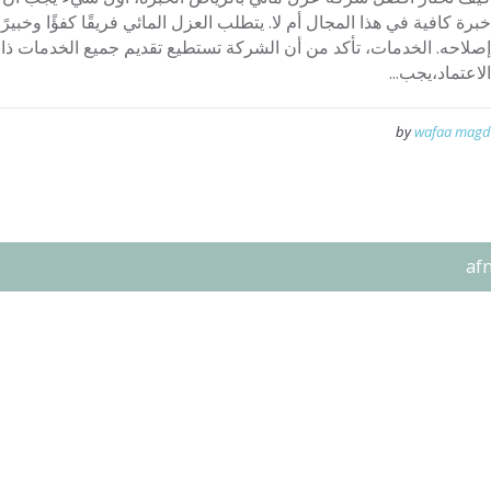
خبرة كافية في هذا المجال أم لا. يتطلب العزل المائي فريقًا كفؤًا وخبي
إصلاحه. الخدمات، تأكد من أن الشركة تستطيع تقديم جميع الخدمات ذات
الاعتماد،يجب...
by
wafaa magd
af