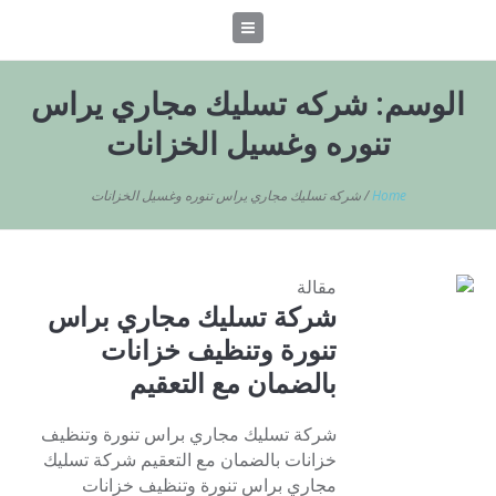
الوسم:
شركه تسليك مجاري يراس
تنوره وغسيل الخزانات
Home
/
شركه تسليك مجاري يراس تنوره وغسيل الخزانات
مقالة
شركة تسليك مجاري براس
تنورة وتنظيف خزانات
بالضمان مع التعقيم
شركة تسليك مجاري براس تنورة وتنظيف
خزانات بالضمان مع التعقيم شركة تسليك
مجاري براس تنورة وتنظيف خزانات