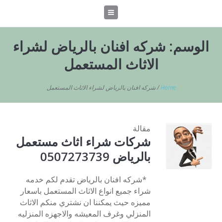
الوسم:
شركه افنان بالرياض لشراء
الاثاث المستعمل
Home
/
شركه افنان بالرياض لشراء الاثاث المستعمل
مقالة
شركات شراء اثاث مستعمل
بالرياض 0507273739
*شركه افنان بالرياض تقدم لكم خدمه
شراء جميع انواع الاثاث المستعمل باسعار
مميزه حيث يمكننا ان نشتري منكم الاثاث
المنزلي وغرف المعيشه والاجهزه المنزليه