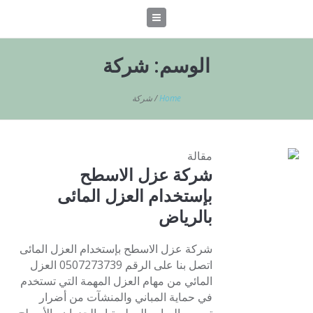
الوسم:
شركة
Home
/
شركة
مقالة
شركة عزل الاسطح
بإستخدام العزل المائى
بالرياض
شركة عزل الاسطح بإستخدام العزل المائى
اتصل بنا على الرقم 0507273739 العزل
المائي من مهام العزل المهمة التي تستخدم
في حماية المباني والمنشآت من أضرار