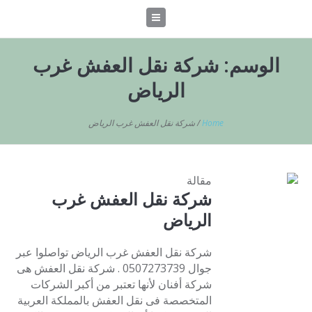
الوسم:
شركة نقل العفش غرب
الرياض
Home
/
شركة نقل العفش غرب الرياض
مقالة
شركة نقل العفش غرب
الرياض
شركة نقل العفش غرب الرياض تواصلوا عبر
جوال 0507273739 . شركة نقل العفش هى
شركة أفنان لأنها تعتبر من أكبر الشركات
المتخصصة فى نقل العفش بالمملكة العربية