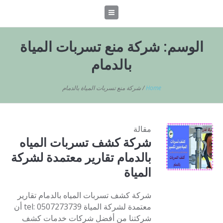
الوسم:
شركة منع تسربات المياة
بالدمام
Home
/
شركة منع تسربات المياة بالدمام
مقالة
شركة كشف تسربات المياه
بالدمام تقارير معتمدة لشركة
المياة
شركة كشف تسربات المياه بالدمام تقارير
معتمدة لشركة المياة tel: 0507273739 أن
شركتنا من أفضل شركات خدمات كشف