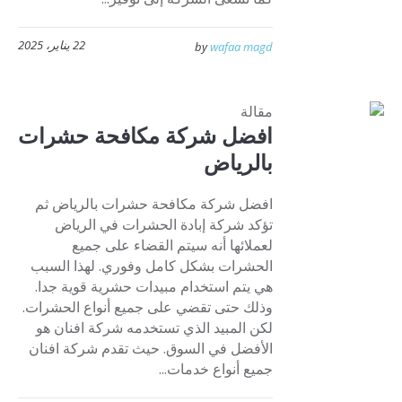
22 يناير، 2025
by
wafaa magd
مقالة
افضل شركة مكافحة حشرات
بالرياض
افضل شركة مكافحة حشرات بالرياض ثم
تؤكد شركة إبادة الحشرات في الرياض
لعملائها أنه سيتم القضاء على جميع
الحشرات بشكل كامل وفوري. لهذا السبب
هي يتم استخدام مبيدات حشرية قوية جدا.
وذلك حتى تقضي على جميع أنواع الحشرات.
لكن المبيد الذي تستخدمه شركة افنان هو
الأفضل في السوق. حيث تقدم شركة افنان
جميع أنواع خدمات...