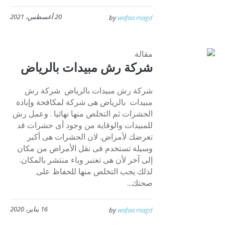
20 أغسطس، 2021
by
wafaa magd
مقالة
شركة رش مبيدات بالرياض
شركة رش مبيدات بالرياض شركة رش
مبيدات بالرياض هى شركة لمكافحة وإبادة
الحشرات ثم التخلص منها نهائيا . وعمل رش
للمبيدات والوقاية من وجود أى حشرات قد
تعرضك لأمراض. لان الحشرات هى أكبر
وسيلة تستخدم فى نقل الأمراض من مكان
إلى آخر لأن هى تعتبر وباء منتشر بالمكان.
لذلك يجب التخلص منها للحفاظ على
صحتك...
16 يناير، 2020
by
wafaa magd