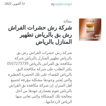
13 أكتوبر، 2023
by
wafaa magd
مقالة
شركة رش حشرات الفراش
رش بق بالرياض تطهير
المنازل بالرياض
شركة رش حشرات الفراش رش بق
بالرياض تطهير المنازل بالرياض شركة
مكافحة بق الفراش بالرياض 0507273739
يكثر الطلب على شركة مكافحة البق
بالرياض للقضاء على تلك الحشرة الخطيرة
والتي يُعتبر وجودها مشكلة مؤرقة لجميع
أهل المنزل. إن شركة مكافحة بق الفراش
بالرياض تقوم بقصارى جهدها من أجل
معالجة تلك المشكلة والتي تعاني منها
الرياض لازدحامها....