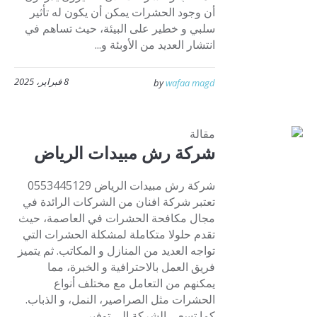
أن وجود الحشرات يمكن أن يكون له تأثير
سلبي و خطير على البيئة، حيث تساهم في
انتشار العديد من الأوبئة و...
8 فبراير، 2025
by
wafaa magd
مقالة
شركة رش مبيدات الرياض
شركة رش مبيدات الرياض 0553445129
تعتبر شركة افنان من الشركات الرائدة في
مجال مكافحة الحشرات في العاصمة، حيث
تقدم حلولا متكاملة لمشكلة الحشرات التي
تواجه العديد من المنازل و المكاتب. ثم يتميز
فريق العمل بالاحترافية و الخبرة، مما
يمكنهم من التعامل مع مختلف أنواع
الحشرات مثل الصراصير، النمل، و الذباب.
كما تسعى الشركة إلى توفير...