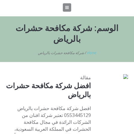
الوسم:
شركة مكافحة حشرات
بالرياض
Home
/
شركة مكافحة حشرات بالرياض
مقالة
افضل شركة مكافحة حشرات
بالرياض
افضل شركة مكافحة حشرات بالرياض
0553445129 تعتبر شركة افنان من
الشركات الرائدة في مجال مكافحة
الحشرات في المملكة العربية السعودية،