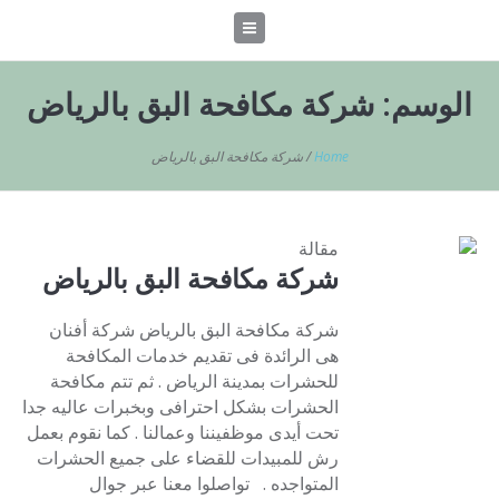
الوسم:
شركة مكافحة البق بالرياض
Home
/
شركة مكافحة البق بالرياض
مقالة
شركة مكافحة البق بالرياض
شركة مكافحة البق بالرياض شركة أفنان
هى الرائدة فى تقديم خدمات المكافحة
للحشرات بمدينة الرياض . ثم تتم مكافحة
الحشرات بشكل احترافى وبخبرات عاليه جدا
تحت أيدى موظفيننا وعمالنا . كما نقوم بعمل
رش للمبيدات للقضاء على جميع الحشرات
المتواجده . تواصلوا معنا عبر جوال