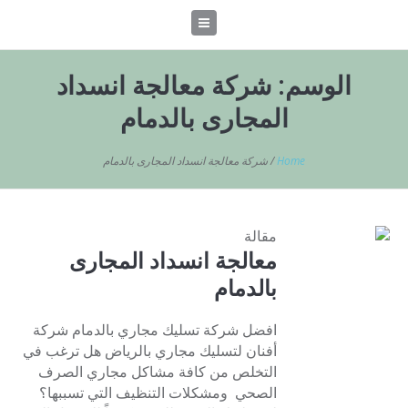
الوسم:
شركة معالجة انسداد
المجارى بالدمام
Home
/
شركة معالجة انسداد المجارى بالدمام
مقالة
معالجة انسداد المجارى
بالدمام
افضل شركة تسليك مجاري بالدمام شركة
أفنان لتسليك مجاري بالرياض هل ترغب في
التخلص من كافة مشاكل مجاري الصرف
الصحي ومشكلات التنظيف التي تسببها؟