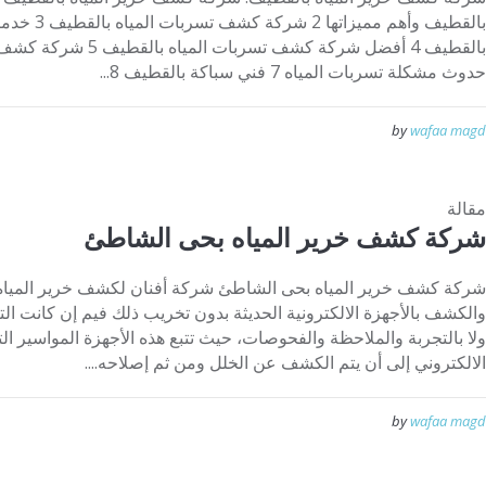
بالقطيف وأهم
حدوث مشكلة تسربات المياه 7 فني سباكة بالقطيف 8...
by
wafaa magd
مقالة
شركة كشف خرير المياه بحى الشاطئ
شركة كشف خرير المياه بحى الشاطئ شركة أفنان لكشف خرير المياه
والكشف بالأجهزة الالكترونية الحديثة بدون تخريب ذلك فيم إن كانت الت
ولا بالتجربة والملاحظة والفحوصات، حيث تتبع هذه الأجهزة المواسير الت
الالكتروني إلى أن يتم الكشف عن الخلل ومن ثم إصلاحه....
by
wafaa magd