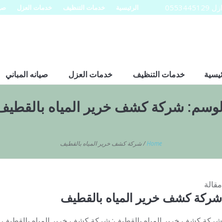
0553
الرئيسية
خدمات التنظيف
خدمات العزل
صيا
ئيسية
خدمات التنظيف
خدمات العزل
صيانه المباني
لوسم:
شركة كشف خرير المياه بالقطيف
Home
/
شركة كشف خرير المياه بالقطيف
مقالة
شركة كشف خرير المياه بالقطيف