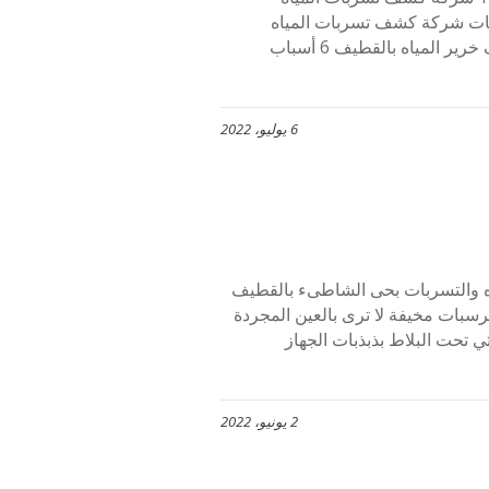
 مميزاتها 2 شركة كشف تسربات المياه بالقطيف 3 خدمات شركة كشف تسربات المياه
بالقطيف 4 أفضل شركة كشف تسربات المياه بالقطيف 5 شركة كشف خرير المياه بالقطيف 6 أسباب
6 يوليو، 2022
 والتسربات بحى الشاطىء بالقطيف
رسبات مخيفة لا ترى بالعين المجردة
ي تحت البلاط بذبذبات الجهاز
2 يونيو، 2022