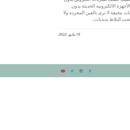
 بالأجهزة الالكترونية الحديثة بدون
مخيفة لا ترى بالعين المجردة ولا
ت البلاط بذبذبات...
19 مايو، 2022