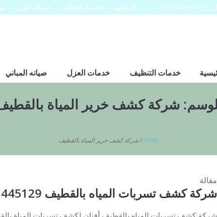
0553
الرئيسية
خدمات التنظيف
خدمات العزل
صيا
ئيسية
خدمات التنظيف
خدمات العزل
صيانه المباني
لوسم:
شركة كشف خرير المياة بالقطيف
Home
/
شركة كشف خرير المياة بالقطيف
مقالة
شركة كشف تسربات المياه بالقطيف 0553445129
شركة كشف تسربات المياه بالقطيف أفنان لكشف تسربات المياة بال