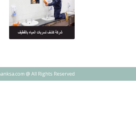
nanksa.com @ All Rights Reserved