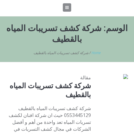
الوسم:
شركة كشف تسريبات المياه
بالقطيف
Home
/
شركة كشف تسريبات المياه بالقطيف
مقالة
شركة كشف تسريبات المياه
بالقطيف
شركة كشف تسريبات المياه بالقطيف
0553445129 حيث ان شركة افنان لكشف
تسربات المياه تعد واحدة من أهم و أفضل
الشركات في مجال كشف التسربات في