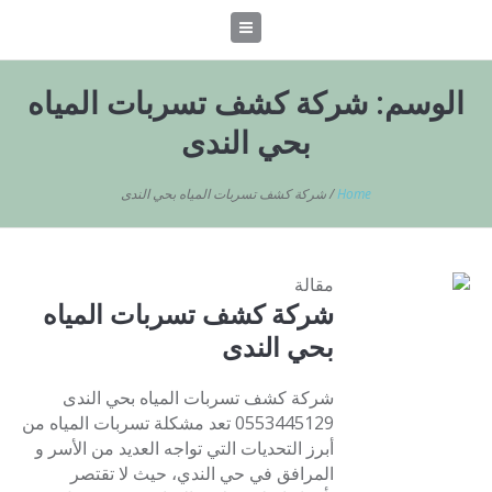
الوسم:
شركة كشف تسربات المياه
بحي الندى
Home
/
شركة كشف تسربات المياه بحي الندى
مقالة
شركة كشف تسربات المياه
بحي الندى
شركة كشف تسربات المياه بحي الندى
0553445129 تعد مشكلة تسربات المياه من
أبرز التحديات التي تواجه العديد من الأسر و
المرافق في حي الندي، حيث لا تقتصر