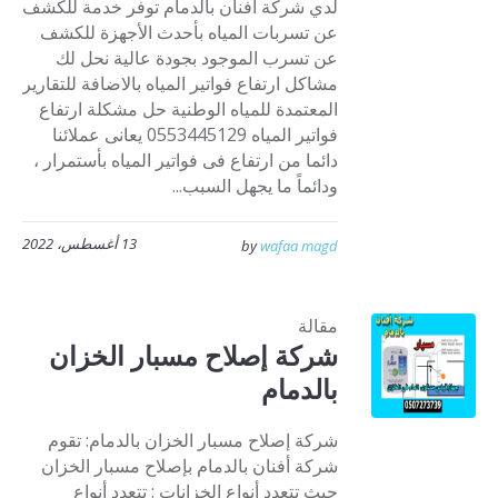
لدي شركة أفنان بالدمام توفر خدمة للكشف
عن تسربات المياه بأحدث الأجهزة للكشف
عن تسرب الموجود بجودة عالية نحل لك
مشاكل ارتفاع فواتير المياه بالاضافة للتقارير
المعتمدة للمياه الوطنية حل مشكلة ارتفاع
فواتير المياه 0553445129 يعانى عملائنا
دائما من ارتفاع فى فواتير المياه بأستمرار ،
ودائماً ما يجهل السبب...
13 أغسطس، 2022
by
wafaa magd
مقالة
شركة إصلاح مسبار الخزان
بالدمام
شركة إصلاح مسبار الخزان بالدمام: تقوم
شركة أفنان بالدمام بإصلاح مسبار الخزان
حيث تتعدد أنواع الخزانات : تتعدد أنواع