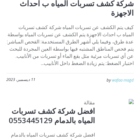
شركة كشف تسربات المياه ب احداث
الاجهزة
كيف يتم الكشف عن تسربات المياه شركة كشف تسربات
المياه ب احداث الاجهزة يتم الكشف عن تسربات المياه بواسطة
عدة طرق، وفيما يلي أشهر الطرق المستخدمة: الفحص المباشر:
يتم فحص المناطق المشتبه فيها بواسطة العين المجردة للبحث
عن أي تسربات مرئية مثل بقع الماء أو تسربات من الأنابيب.
اختبار الضغط: يتم زيادة الضغط داخل الأنابيب...
11 ديسمبر، 2023
by
wafaa magd
مقالة
افضل شركة كشف تسربات
المياه بالدمام 0553445129
افضل شركة كشف تسربات المياه بالدمام