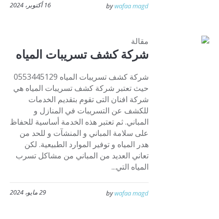
16 أكتوبر، 2024
by
wafaa magd
مقالة
شركة كشف تسريبات المياه
شركة كشف تسريبات المياه 0553445129
حيث تعتبر شركة كشف تسريبات المياه هي
شركة افنان التى تقوم بتقديم الخدمات
للكشف عن التسريبات في المنازل و
المباني. ثم تعتبر هذه الخدمة أساسية للحفاظ
على سلامة المباني و المنشآت و للحد من
هدر المياه و توفير الموارد الطبيعية. لكن
تعاني العديد من المباني من مشاكل تسرب
المياه التي...
29 مايو، 2024
by
wafaa magd