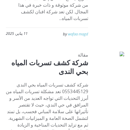
من شركة موثوقة و ذات خبرة في هذا
المجال. لكن تعد شركة افنان لكشف
تسربات المياه...
11 يناير، 2025
by
wafaa magd
مقالة
شركة كشف تسربات المياه
بحي الندى
شركة كشف تسربات المياه بحي الندى
0553445129 تعد مشكلة تسربات المياه من
أبرز التحديات التي تواجه العديد من الأسر و
المرافق في حي الندي، حيث لا تقتصر
تأثيراتها على سلامة المباني فحسب، بل تمتد
لتشمل الصحة العامة و الميزانيات الشهرية.
ثم مع تزايد التحديات المناخية و الزيادة