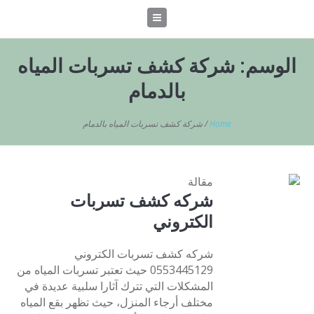
الوسم:
شركة كشف تسربات المياه
بالدمام
Home
/
شركة كشف تسربات المياه بالدمام
مقالة
شركه كشف تسربات
الكتروني
شركه كشف تسربات الكتروني
0553445129 حيث تعتبر تسربات المياه من
المشكلات التي تترك آثارا سلبية عديدة في
مختلف أرجاء المنزل، حيث تظهر بقع المياه