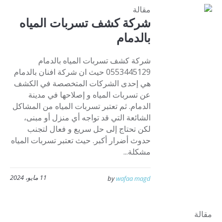
مقالة
شركة كشف تسربات المياه
بالدمام
شركة كشف تسربات المياه بالدمام
0553445129 حيث ان شركة افنان بالدمام
هي إحدى الشركات المتخصصة في الكشف
عن تسربات المياه و إصلاحها في مدينة
الدمام. ثم تعتبر تسربات المياه من المشاكل
الشائعة التي قد تواجه أي منزل أو مبنى،
لكن تحتاج إلى حل سريع و فعال لتجنب
حدوث أضرار أكبر. حيث تعتبر تسربات المياه
مشكلة...
11 مايو، 2024
by
wafaa magd
مقالة