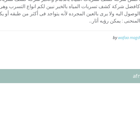
كافضل شركة كشف تسربات المياه بالخبر نبين لكم انواع التسرب وهى
الوصول اليه ولا يرى بالعين المجرده لأنه يتواجد فى أكثر من طبقه أو 
المنحنى : يمكن رؤيه أثار...
by
wafaa magd
af