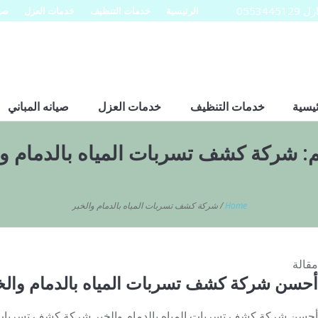
0553
الرئيسية
خدمات التنظيف
خدمات العزل
صيا
ئيسية
خدمات التنظيف
خدمات العزل
صيانه المباني
:
شركة كشف تسربات المياه بالدمام وا
Home
/
شركة كشف تسربات المياه بالدمام والخبر
مقالة
أحسن شركة كشف تسربات المياه بالدمام والخبر 3445129
أحسن شركة كشف تسربات المياه بالدمام والخبر شركة كشف تسربات ال