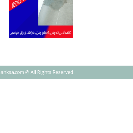
nanksa.com @ All Rights Reserved