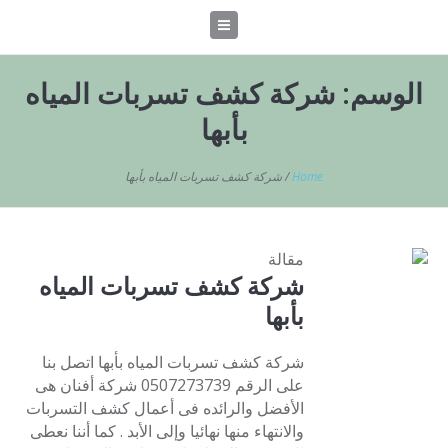
الوسم:
شركة كشف تسربات المياه
بأبها
Home
/
شركة كشف تسربات المياه بأبها
مقالة
شركة كشف تسربات المياه
بأبها
شركة كشف تسربات المياه بأبها اتصل بنا
على الرقم 0507273739 شركة أفنان هى
الأفضل والرائده فى أعمال كشف التسربات
والانتهاء منها نهائيا وإلى الأبد . كما أننا نعطى