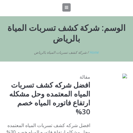
الوسم:
شركة كشف تسربات المياة
بالرياض
Home
/
شركة كشف تسربات المياة بالرياض
مقالة
افضل شركه كشف تسربات
المياه المعتمده وحل مشكله
ارتفاع فاتوره المياه خصم
30%
افضل شركه كشف تسربات المياه المعتمده
وحل مشكله ارتفاع فاتوره المياه خصم 30%