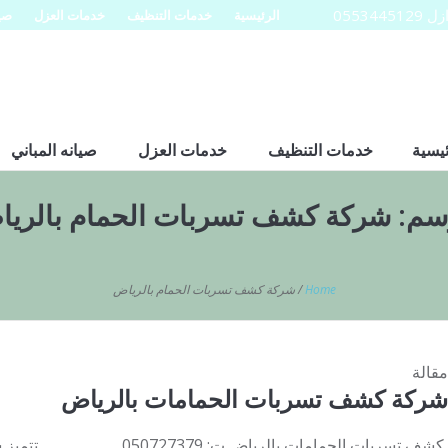
0553
الرئيسية
خدمات التنظيف
خدمات العزل
صيا
ئيسية
خدمات التنظيف
خدمات العزل
صيانه المباني
سم:
شركة كشف تسربات الحمام بالري
Home
/
شركة كشف تسربات الحمام بالرياض
مقالة
شركة كشف تسربات الحمامات بالرياض
كشف تسربات الحمامات بالرياض ت