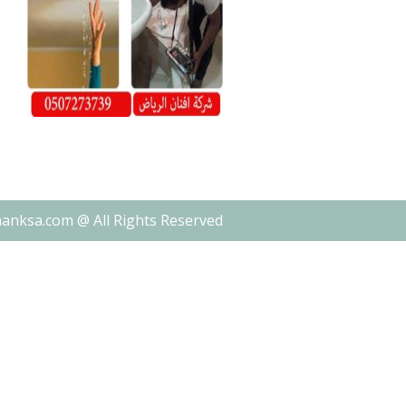
nanksa.com @ All Rights Reserved