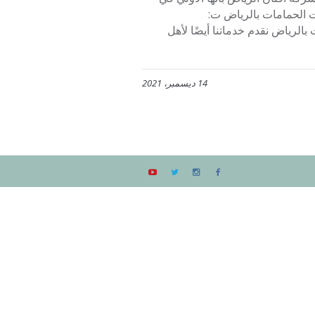
 الحمامات بالرياض ت:
ت بالرياض نقدم خدماتنا أيضًا لأهل
14 ديسمبر، 2021