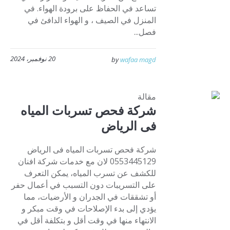
تساعد في الحفاظ على برودة الهواء. في
المنزل في الصيف ، و الهواء الدافئ في
فصل...
20 نوفمبر، 2024
by
wafaa magd
مقالة
شركة فحص تسربات المياه
فى الرياض
شركة فحص تسربات المياه فى الرياض
0553445129 لان مع خدمات شركة افنان
للكشف عن تسرب المياه، يمكن التعرف
على التسريبات دون التسبب في أعمال حفر
أو تشققات في الجدران و الأرضيات، مما
يؤدي إلى بدء الإصلاحات في وقت مبكر و
الانتهاء منها في وقت أقل و بتكلفة أقل في