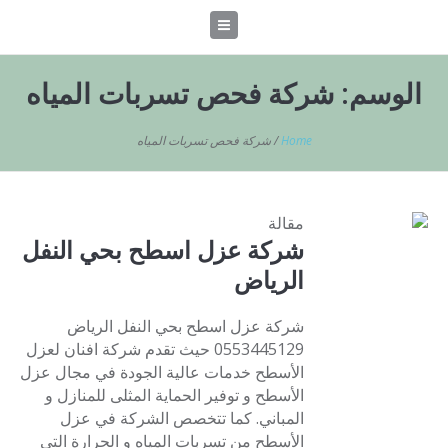
الوسم:
شركة فحص تسربات المياه
Home
/
شركة فحص تسربات المياه
مقالة
شركة عزل اسطح بحي النفل
الرياض
شركة عزل اسطح بحي النفل الرياض
0553445129 حيث تقدم شركة افنان لعزل
الأسطح خدمات عالية الجودة في مجال عزل
الأسطح و توفير الحماية المثلى للمنازل و
المباني. كما تتخصص الشركة في عزل
الأسطح من تسربات المياه و الحرارة التي