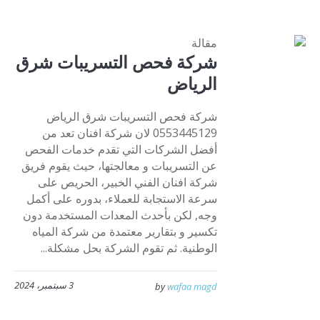
مقالة
شركة فحص التسريبات شرق
الرياض
شركة فحص التسريبات شرق الرياض
0553445129 لان شركة افنان تعد من
أفضل الشركات التي تقدم خدمات الفحص
عن التسريبات و معالجتها، حيث يقوم فريق
شركة افنان الفني الخبير، الحريص على
سرعة الاستجابة للعملاء، بدوره على أكمل
وجه, لكن بأحدث المعدات المستخدمة دون
تكسير و بتقارير معتمدة من شركة المياه
الوطنية. ثم تقوم الشركة بحل مشكلة...
3 سبتمبر، 2024
by
wafaa magd