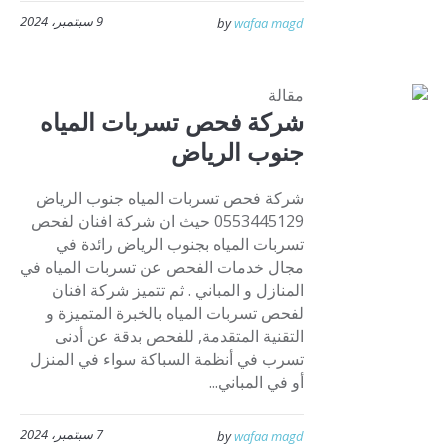
9 سبتمبر، 2024
by
wafaa magd
مقالة
شركة فحص تسربات المياه
جنوب الرياض
شركة فحص تسربات المياه جنوب الرياض
0553445129 حيث ان شركة افنان لفحص
تسربات المياه بجنوب الرياض رائدة في
مجال خدمات الفحص عن تسربات المياه في
المنازل و المباني . ثم تتميز شركة افنان
لفحص تسربات المياه بالخبرة المتميزة و
التقنية المتقدمة, للفحص بدقة عن أدنى
تسرب في أنظمة السباكة سواء في المنزل
أو في المباني...
7 سبتمبر، 2024
by
wafaa magd