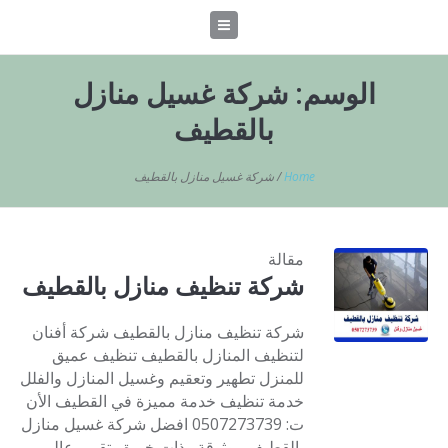
الوسم:
شركة غسيل منازل
بالقطيف
Home
/
شركة غسيل منازل بالقطيف
مقالة
شركة تنظيف منازل بالقطيف
شركة تنظيف منازل بالقطيف شركة أفنان
لتنظيف المنازل بالقطيف تنظيف عميق
للمنزل تطهير وتعقيم وغسيل المنازل والفلل
خدمة تنظيف خدمة مميزة في القطيف الأن
ت: 0507273739 افضل شركة غسيل منازل
بالقطيف موثوقة وذات خبرة وتقييم عالي