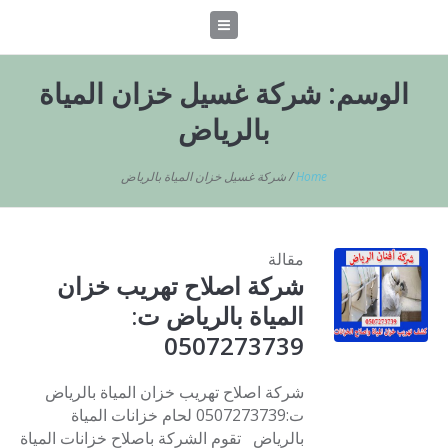
الوسم:
شركة غسيل خزان المياة
بالرياض
Home
/
شركة غسيل خزان المياة بالرياض
مقالة
شركة اصلاح تهريب خزان
المياة بالرياض ت:
0507273739
شركة اصلاح تهريب خزان المياة بالرياض
ت:0507273739 لحام خزانات المياة
بالرياض تقوم الشركة باصلاح خزانات المياة