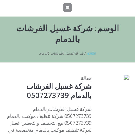
الوسم:
شركة غسيل الفرشات
بالدمام
Home
/
شركة غسيل الفرشات بالدمام
مقالة
شركة غسيل الفرشات
بالدمام 0507273739
شركة غسيل الفرشات بالدمام
0507273739 شركة تنظيف موكيت بالدمام
0507273739 مع التجفيف والتعطير افضل
شركة تنظيف موكيت بالدمام متخصصة في