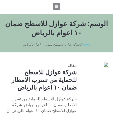
الوسم:
شركة عوازل للاسطح ضمان
١٠ اعوام بالرياض
Home
/
شركة عوازل للاسطح ضمان ١٠ اعوام بالرياض
مقالة
شركة عوازل للاسطح
للحماية من تسرب الامطار
ضمان ١٠ اعوام بالرياض
شركة عوازل للاسطح للحماية من تسرب
الامطار ضمان ١٠ اعوام بالرياض شركة
عوازل للاسطح ضمان ١٠ اعوام بالرياض ان