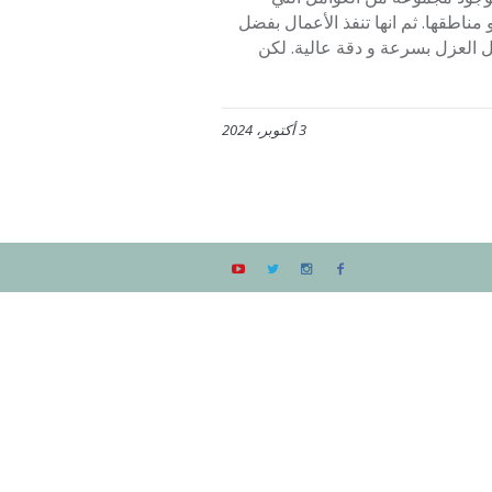
ناطقها. ثم انها تنفذ الأعمال بفضل
ل العزل بسرعة و دقة عالية. لكن
3 أكتوبر، 2024