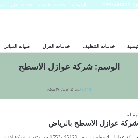
0553
الرئيسية
خدمات التنظيف
خدمات العزل
صيا
ئيسية
خدمات التنظيف
خدمات العزل
صيانه المباني
الوسم:
شركة عوازل الاسطح
Home
/
شركة عوازل الاسطح
مقالة
شركة عوازل الاسطح بالرياض
شركة عوازل الاسطح بالرياض 0553445129 حي